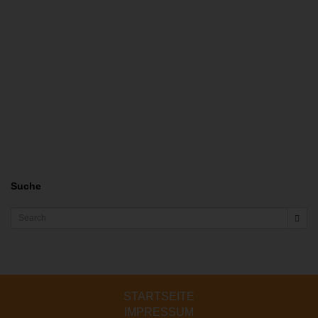
Suche
Search
STARTSEITE
IMPRESSUM