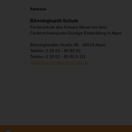
Adresse
Bönninghardt-Schule
Förderschule des Kreises Wesel mit dem
Förderschwerpunkt Geistige Entwicklung in Alpen
Bönninghardter Straße 86 · 46519 Alpen
Telefon: 0 28 02 - 80 83 00
Telefax: 0 28 02 - 80 83 0-111
mail@boenninghardt-schule.de